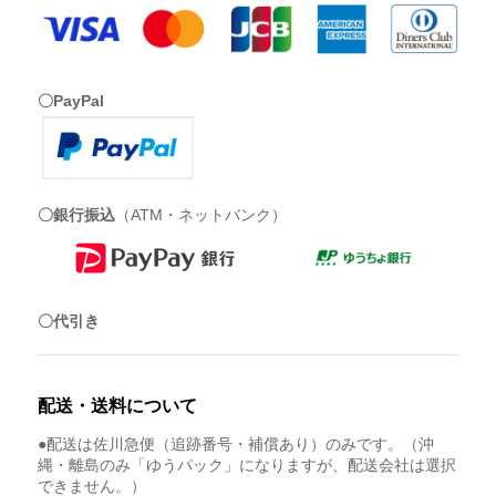
〇PayPal
〇銀行振込
（ATM・ネットバンク）
〇代引き
配送・送料について
●配送は佐川急便（追跡番号・補償あり）のみです。（沖
縄・離島のみ「ゆうパック」になりますが、配送会社は選択
できません。）