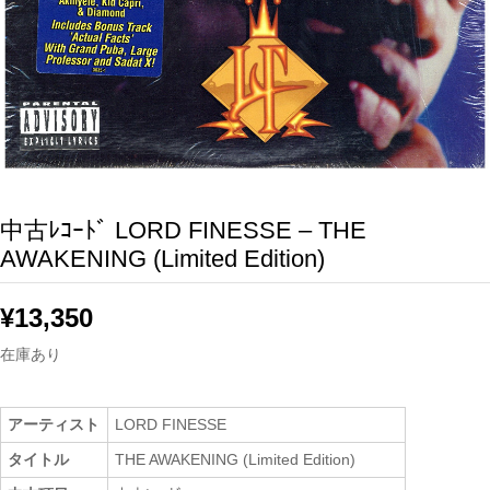
中古ﾚｺｰﾄﾞ LORD FINESSE – THE
AWAKENING (Limited Edition)
¥
13,350
在庫あり
アーティスト
LORD FINESSE
タイトル
THE AWAKENING (Limited Edition)