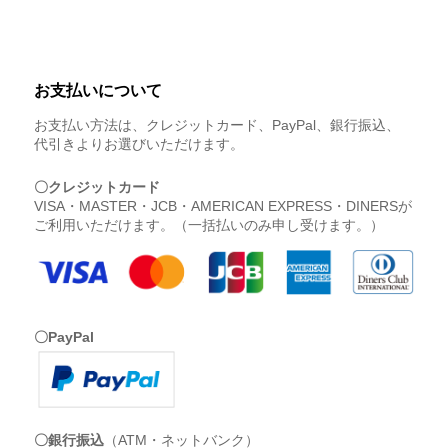
お支払いについて
お支払い方法は、クレジットカード、PayPal、銀行振込、
代引きよりお選びいただけます。
〇クレジットカード
VISA・MASTER・JCB・AMERICAN EXPRESS・DINERSが
ご利用いただけます。（一括払いのみ申し受けます。）
〇PayPal
〇銀行振込
（ATM・ネットバンク）