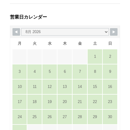
営業日カレンダー
月
火
水
木
金
土
日
1
2
3
4
5
6
7
8
9
10
11
12
13
14
15
16
17
18
19
20
21
22
23
24
25
26
27
28
29
30