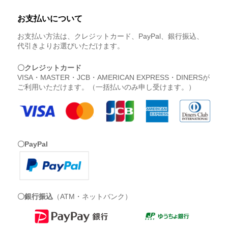
お支払いについて
お支払い方法は、クレジットカード、PayPal、銀行振込、
代引きよりお選びいただけます。
〇クレジットカード
VISA・MASTER・JCB・AMERICAN EXPRESS・DINERSが
ご利用いただけます。（一括払いのみ申し受けます。）
〇PayPal
〇銀行振込
（ATM・ネットバンク）