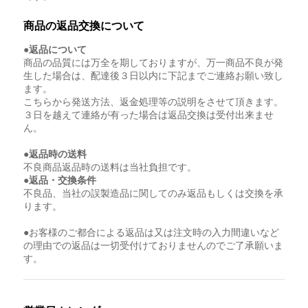
商品の返品交換について
●返品について
商品の品質には万全を期しておりますが、万一商品不良が発
生した場合は、配達後３日以内に下記までご連絡お願い致し
ます。
こちらから発送方法、返金処理等の説明をさせて頂きます。
３日を越えて連絡が有った場合は返品交換は受付出来ませ
ん。
●返品時の送料
不良商品返品時の送料は当社負担です。
●返品・交換条件
不良品、当社の誤製造品に関してのみ返品もしくは交換を承
ります。
●お客様のご都合による返品は又は注文時の入力間違いなど
の理由での返品は一切受付けておりませんのでご了承願いま
す。