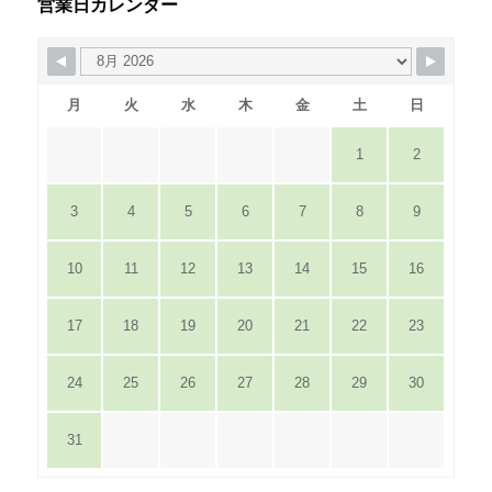
営業日カレンダー
月
火
水
木
金
土
日
1
2
3
4
5
6
7
8
9
10
11
12
13
14
15
16
17
18
19
20
21
22
23
24
25
26
27
28
29
30
31