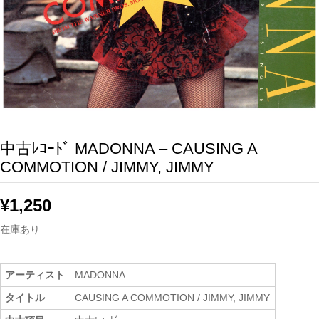
中古ﾚｺｰﾄﾞ MADONNA – CAUSING A
COMMOTION / JIMMY, JIMMY
¥
1,250
在庫あり
アーティスト
MADONNA
タイトル
CAUSING A COMMOTION / JIMMY, JIMMY