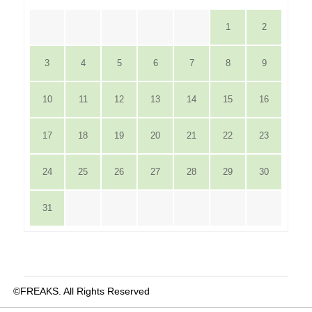
1
2
3
4
5
6
7
8
9
10
11
12
13
14
15
16
17
18
19
20
21
22
23
24
25
26
27
28
29
30
31
©FREAKS. All Rights Reserved