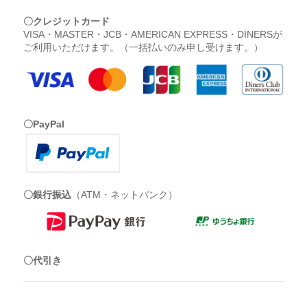
〇クレジットカード
VISA・MASTER・JCB・AMERICAN EXPRESS・DINERSが
ご利用いただけます。（一括払いのみ申し受けます。）
〇PayPal
〇銀行振込
（ATM・ネットバンク）
〇代引き