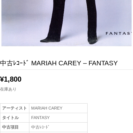
中古ﾚｺｰﾄﾞ MARIAH CAREY – FANTASY
¥
1,800
在庫あり
アーティスト
MARIAH CAREY
タイトル
FANTASY
中古項目
中古ﾚｺｰﾄﾞ