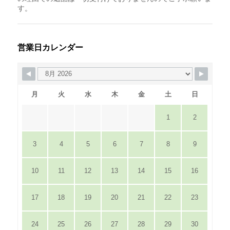
す。
営業日カレンダー
月
火
水
木
金
土
日
1
2
3
4
5
6
7
8
9
10
11
12
13
14
15
16
17
18
19
20
21
22
23
24
25
26
27
28
29
30