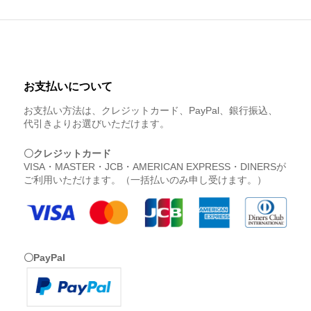
お支払いについて
お支払い方法は、クレジットカード、PayPal、銀行振込、
代引きよりお選びいただけます。
〇クレジットカード
VISA・MASTER・JCB・AMERICAN EXPRESS・DINERSが
ご利用いただけます。（一括払いのみ申し受けます。）
〇PayPal