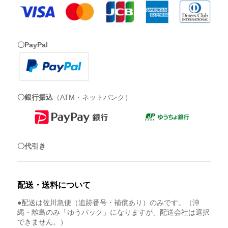
〇PayPal
〇銀行振込
（ATM・ネットバンク）
〇代引き
配送・送料について
●配送は佐川急便（追跡番号・補償あり）のみです。（沖
縄・離島のみ「ゆうパック」になりますが、配送会社は選択
できません。）