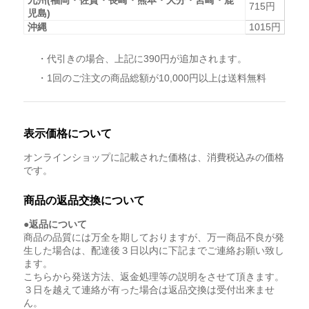
715円
児島)
沖縄
1015円
・代引きの場合、上記に390円が追加されます。
・1回のご注文の商品総額が10,000円以上は送料無料
表示価格について
オンラインショップに記載された価格は、消費税込みの価格
です。
商品の返品交換について
●返品について
商品の品質には万全を期しておりますが、万一商品不良が発
生した場合は、配達後３日以内に下記までご連絡お願い致し
ます。
こちらから発送方法、返金処理等の説明をさせて頂きます。
３日を越えて連絡が有った場合は返品交換は受付出来ませ
ん。