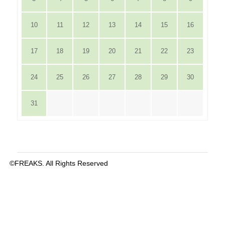
10
11
12
13
14
15
16
17
18
19
20
21
22
23
24
25
26
27
28
29
30
31
©FREAKS. All Rights Reserved