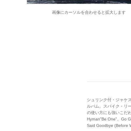
画像にカーソルを合わせると拡大します
シュリンク付・ジャケステッ
ルバム。スパイク・リー
の使い方にも強いこだわ
Hyman”Be One”、Go 
Said Goodbye (Befo