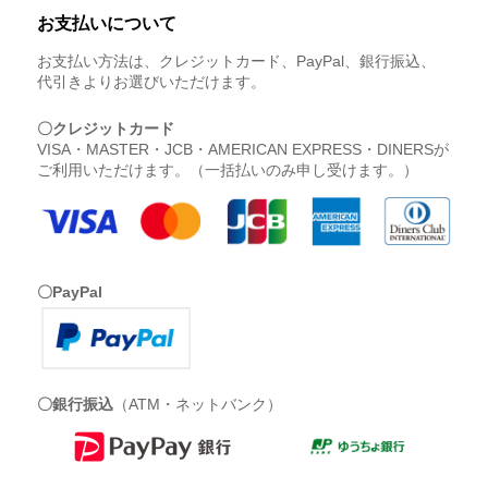
お支払いについて
お支払い方法は、クレジットカード、PayPal、銀行振込、
代引きよりお選びいただけます。
〇クレジットカード
VISA・MASTER・JCB・AMERICAN EXPRESS・DINERSが
ご利用いただけます。（一括払いのみ申し受けます。）
〇PayPal
〇銀行振込
（ATM・ネットバンク）