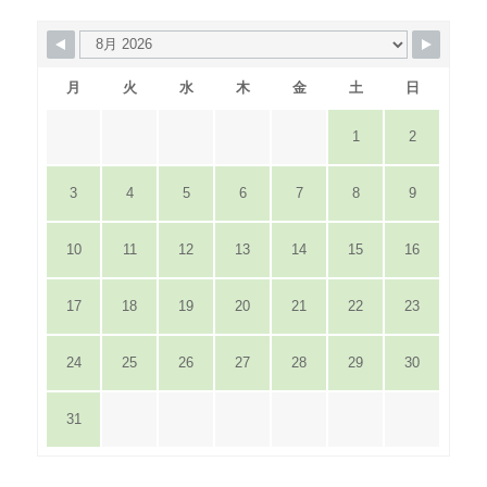
月
火
水
木
金
土
日
1
2
3
4
5
6
7
8
9
10
11
12
13
14
15
16
17
18
19
20
21
22
23
24
25
26
27
28
29
30
31