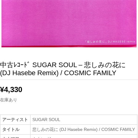
中古ﾚｺｰﾄﾞ SUGAR SOUL – 悲しみの花に
(DJ Hasebe Remix) / COSMIC FAMILY
¥
4,330
在庫あり
アーティスト
SUGAR SOUL
タイトル
悲しみの花に (DJ Hasebe Remix) / COSMIC FAMILY