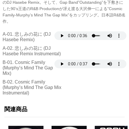
のDJ Hasebe Remix。そして、Gap Band”Outstanding”を下敷きに
した90’s王道のR&B Productionが冴え渡る大沢伸一による”Cosmic
Family-Murphy’s Mind The Gap Mix”をカップリング。日本語R&B名
作。
A-01. 悲しみの花に (DJ
Hasebe Remix)
A-02. 悲しみの花に (DJ
Hasebe Remix Instrumental)
B-01. Cosmic Family
(Murphy’s Mind The Gap
Mix)
B-02. Cosmic Family
(Murphy’s Mind The Gap Mix
Instrumental)
関連商品