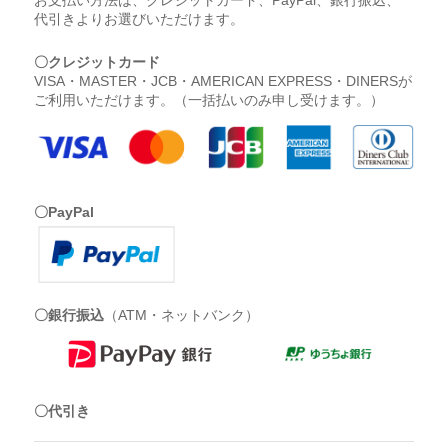
お支払い方法は、クレジットカード、PayPal、銀行振込、
代引きよりお選びいただけます。
〇クレジットカード
VISA・MASTER・JCB・AMERICAN EXPRESS・DINERSが
ご利用いただけます。（一括払いのみ申し受けます。）
〇PayPal
〇銀行振込
（ATM・ネットバンク）
〇代引き