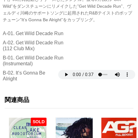
Wild”をダンスチューンにリメイクした”Get Wild Decade Run”、ヴ
ェルディ川崎のサポートソングに起用されたR&Bテイストのポップ
チューン”It’s Gonna Be Alright”をカップリング。
A-01. Get Wild Decade Run
A-02. Get Wild Decade Run
(112 Club Mix)
B-01. Get Wild Decade Run
(Instrumental)
B-02. It’s Gonna Be
Alright
関連商品
SOLD