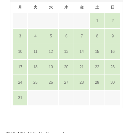
月
火
水
木
金
土
日
1
2
3
4
5
6
7
8
9
10
11
12
13
14
15
16
17
18
19
20
21
22
23
24
25
26
27
28
29
30
31