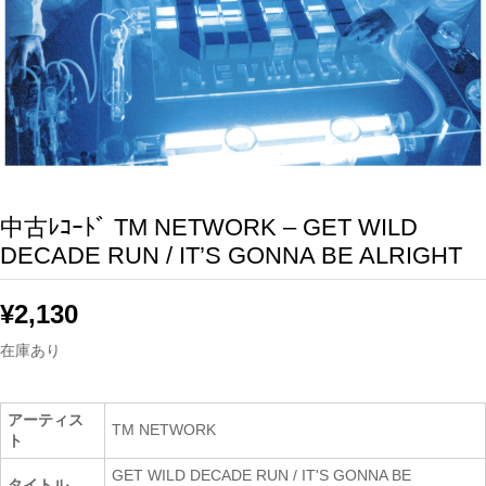
中古ﾚｺｰﾄﾞ TM NETWORK – GET WILD
DECADE RUN / IT’S GONNA BE ALRIGHT
¥
2,130
在庫あり
アーティス
TM NETWORK
ト
GET WILD DECADE RUN / IT'S GONNA BE
タイトル