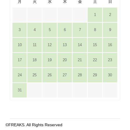
月
火
水
木
金
土
日
1
2
3
4
5
6
7
8
9
10
11
12
13
14
15
16
17
18
19
20
21
22
23
24
25
26
27
28
29
30
31
©FREAKS. All Rights Reserved