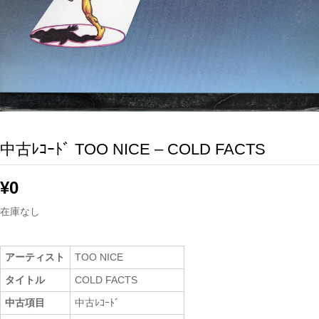
中古ﾚｺｰﾄﾞ TOO NICE – COLD FACTS
¥
0
在庫なし
アーティスト
TOO NICE
タイトル
COLD FACTS
中古項目
中古ﾚｺｰﾄﾞ