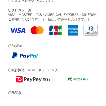
〇クレジットカード
VISA・MASTER・JCB・AMERICAN EXPRESS・DINERSが
ご利用いただけます。（一括払いのみ申し受けます。）
〇PayPal
〇銀行振込
（ATM・ネットバンク）
〇代引き