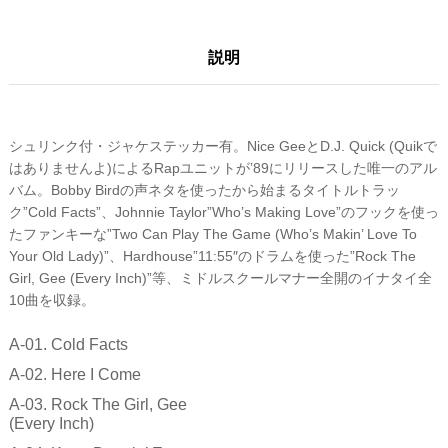
説明
シュリンク付・ジャケステッカー有。Nice GeeとD.J. Quick (Quikで
はありませんよ)によるRapユニットが’89にリリースした唯一のアル
バム。Bobby Birdの声ネタを使ったから始まるタイトルトラッ
ク”Cold Facts”、Johnnie Taylor”Who’s Making Love”のフックを使っ
たファンキーな”Two Can Play The Game (Who’s Makin’ Love To
Your Old Lady)”、Hardhouse”11:55″のドラムを使った”Rock The
Girl, Gee (Every Inch)”等、ミドルスクールマナー全開のイナタイ全
10曲を収録。
A-01. Cold Facts
A-02. Here I Come
A-03. Rock The Girl, Gee
(Every Inch)