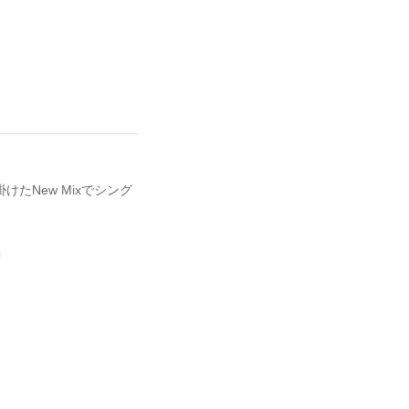
掛けたNew Mixでシング