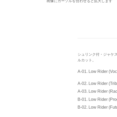
画像にカーソルを合わせると拡大します
シュリンク付・ジャケステッ
ルカット。
A-01. Low Rider (Vo
A-02. Low Rider (Trib
A-03. Low Rider (Rad
B-01. Low Rider (Pro
B-02. Low Rider (Futu