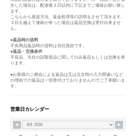
生した場合は、配達後３日以内に下記までご連絡お願い致し
ます。
こちらから発送方法、返金処理等の説明をさせて頂きます。
３日を越えて連絡が有った場合は返品交換は受付出来ませ
ん。
●返品時の送料
不良商品返品時の送料は当社負担です。
●返品・交換条件
不良品、当社の誤製造品に関してのみ返品もしくは交換を承
ります。
●お客様のご都合による返品は又は注文時の入力間違いなど
の理由での返品は一切受付けておりませんのでご了承願いま
す。
営業日カレンダー