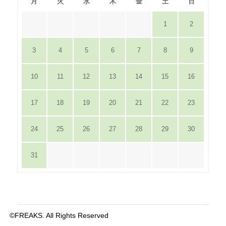
月
火
水
木
金
土
日
1
2
3
4
5
6
7
8
9
10
11
12
13
14
15
16
17
18
19
20
21
22
23
24
25
26
27
28
29
30
31
©FREAKS. All Rights Reserved