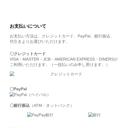
お支払いについて
お支払い方法は、クレジットカード、PayPal、銀行振込、
代引きよりお選びいただけます。
〇クレジットカード
VISA・MASTER・JCB・AMERICAN EXPRESS・DINERSが
ご利用いただけます。（一括払いのみ申し受けます。）
〇PayPal
〇銀行振込
（ATM・ネットバンク）