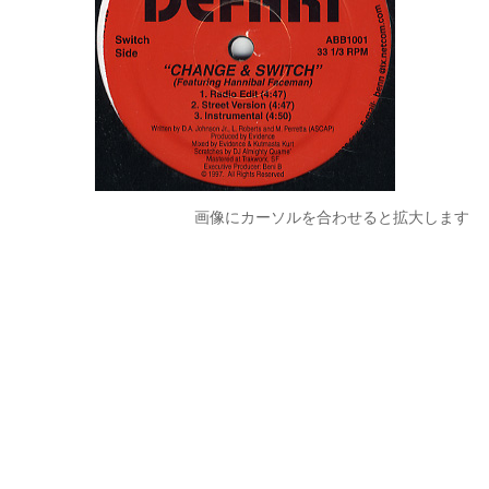
画像にカーソルを合わせると拡大します