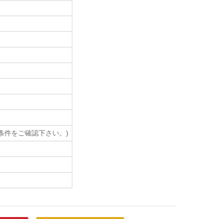
売条件をご確認下さい。)