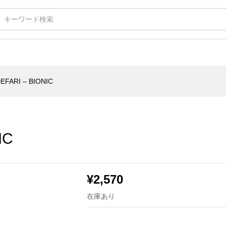
EFARI – BIONIC
IC
¥
2,570
在庫あり