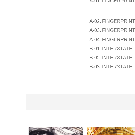
A-01. FINGERPRIN
A-02. FINGERPRIN
A-03. FINGERPRIN
A-04. FINGERPRIN
B-01. INTERSTATE 
B-02. INTERSTATE 
B-03. INTERSTATE