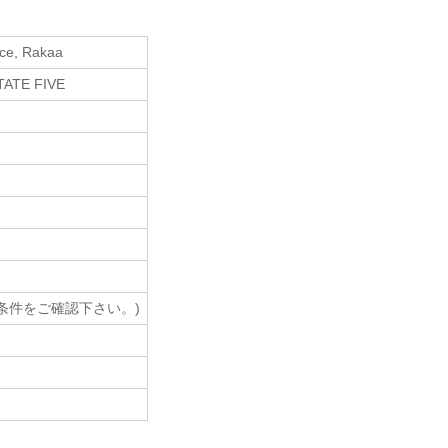
ce, Rakaa
TATE FIVE
売条件をご確認下さい。)