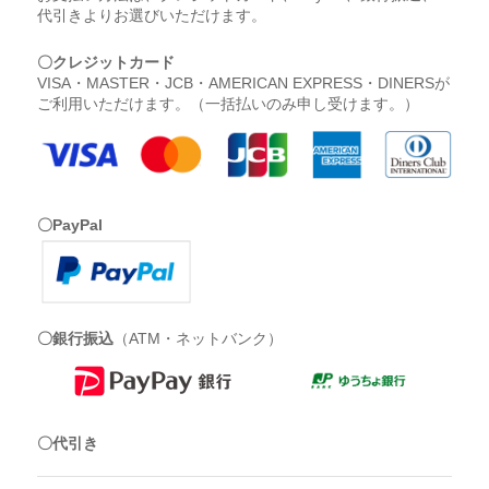
代引きよりお選びいただけます。
〇クレジットカード
VISA・MASTER・JCB・AMERICAN EXPRESS・DINERSが
ご利用いただけます。（一括払いのみ申し受けます。）
〇PayPal
〇銀行振込
（ATM・ネットバンク）
〇代引き