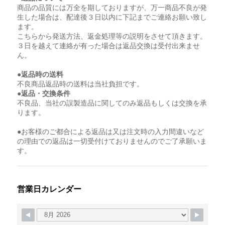
商品の品質には万全を期しておりますが、万一商品不良が発
生した場合は、配達後３日以内に下記までご連絡お願い致し
ます。
こちらから発送方法、返金処理等の説明をさせて頂きます。
３日を越えて連絡が有った場合は返品交換は受付出来ませ
ん。
●返品時の送料
不良商品返品時の送料は当社負担です。
●返品・交換条件
不良品、当社の誤製造品に関してのみ返品もしくは交換を承
ります。
●お客様のご都合による返品は又は注文時の入力間違いなど
の理由での返品は一切受付けておりませんのでご了承願いま
す。
営業日カレンダー