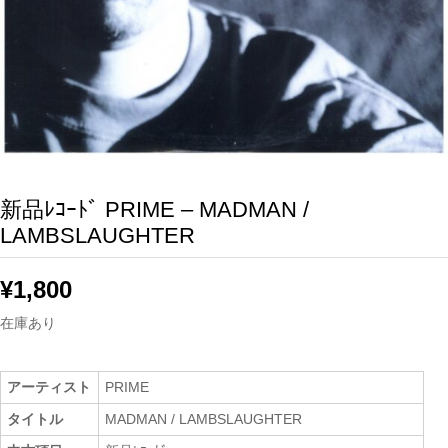
新品ﾚｺｰﾄﾞ PRIME – MADMAN /
LAMBSLAUGHTER
¥
1,800
在庫あり
アーティスト
PRIME
タイトル
MADMAN / LAMBSLAUGHTER