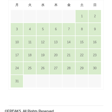
月
火
水
木
金
土
日
1
2
3
4
5
6
7
8
9
10
11
12
13
14
15
16
17
18
19
20
21
22
23
24
25
26
27
28
29
30
31
©FREAKS. All Rights Reserved