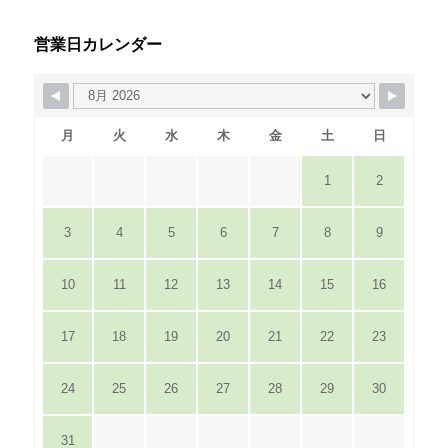
営業日カレンダー
月
火
水
木
金
土
日
1
2
3
4
5
6
7
8
9
10
11
12
13
14
15
16
17
18
19
20
21
22
23
24
25
26
27
28
29
30
31