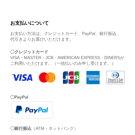
お支払いについて
お支払い方法は、クレジットカード、PayPal、銀行振込、
代引きよりお選びいただけます。
〇クレジットカード
VISA・MASTER・JCB・AMERICAN EXPRESS・DINERSが
ご利用いただけます。（一括払いのみ申し受けます。）
〇PayPal
〇銀行振込
（ATM・ネットバンク）