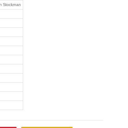
n Stockman