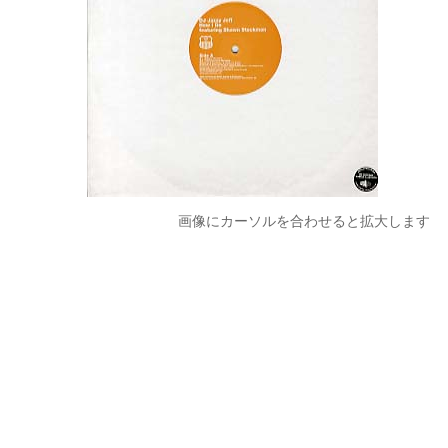
画像にカーソルを合わせると拡大します