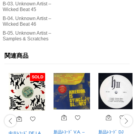
B-03. Unknown Artist –
Wicked Beat 45
B-04. Unknown Artist –
Wicked Beat 46
B-05. Unknown Artist –
Samples & Scratches
関連商品
SOLD
新品ﾚｺｰﾄﾞ DJ
新品ﾚｺｰﾄﾞ V.A. –
中古ﾚｺｰﾄﾞ DE LA