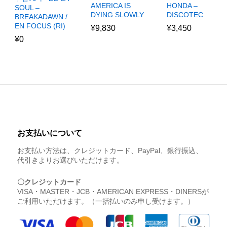
HONDA –
AMERICA IS
SOUL –
DISCOTEC
DYING SLOWLY
BREAKADAWN /
EN FOCUS (RI)
¥
3,450
¥
9,830
¥
0
お支払いについて
お支払い方法は、クレジットカード、PayPal、銀行振込、
代引きよりお選びいただけます。
〇クレジットカード
VISA・MASTER・JCB・AMERICAN EXPRESS・DINERSが
ご利用いただけます。（一括払いのみ申し受けます。）