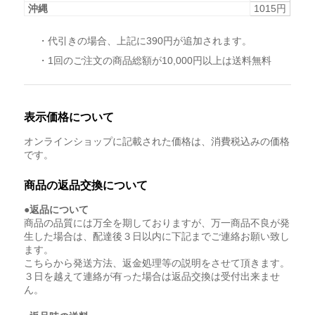
沖縄
1015円
・代引きの場合、上記に390円が追加されます。
・1回のご注文の商品総額が10,000円以上は送料無料
表示価格について
オンラインショップに記載された価格は、消費税込みの価格
です。
商品の返品交換について
●返品について
商品の品質には万全を期しておりますが、万一商品不良が発
生した場合は、配達後３日以内に下記までご連絡お願い致し
ます。
こちらから発送方法、返金処理等の説明をさせて頂きます。
３日を越えて連絡が有った場合は返品交換は受付出来ませ
ん。