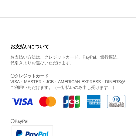
お支払いについて
お支払い方法は、クレジットカード、PayPal、銀行振込、
代引きよりお選びいただけます。
〇クレジットカード
VISA・MASTER・JCB・AMERICAN EXPRESS・DINERSが
ご利用いただけます。（一括払いのみ申し受けます。）
〇PayPal