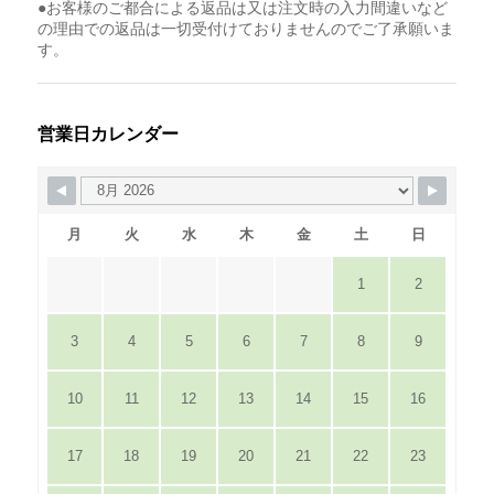
●お客様のご都合による返品は又は注文時の入力間違いなど
の理由での返品は一切受付けておりませんのでご了承願いま
す。
営業日カレンダー
月
火
水
木
金
土
日
1
2
3
4
5
6
7
8
9
10
11
12
13
14
15
16
17
18
19
20
21
22
23