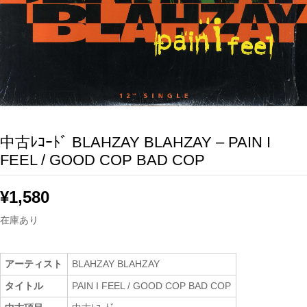
中古ﾚｺｰﾄﾞ BLAHZAY BLAHZAY – PAIN I
FEEL / GOOD COP BAD COP
¥
1,580
在庫あり
アーティスト
BLAHZAY BLAHZAY
タイトル
PAIN I FEEL / GOOD COP BAD COP