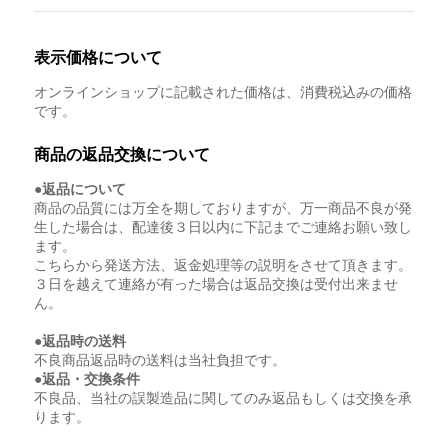
表示価格について
オンラインショップに記載された価格は、消費税込みの価格
です。
商品の返品交換について
●返品について
商品の品質には万全を期しておりますが、万一商品不良が発
生した場合は、配達後３日以内に下記までご連絡お願い致し
ます。
こちらから発送方法、返金処理等の説明をさせて頂きます。
３日を越えて連絡が有った場合は返品交換は受付出来ませ
ん。
●返品時の送料
不良商品返品時の送料は当社負担です。
●返品・交換条件
不良品、当社の誤製造品に関してのみ返品もしくは交換を承
ります。