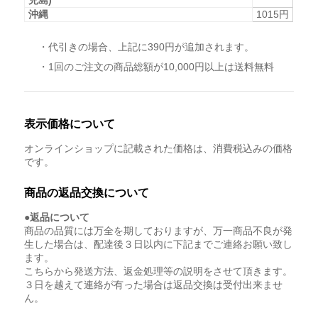
沖縄
1015円
・代引きの場合、上記に390円が追加されます。
・1回のご注文の商品総額が10,000円以上は送料無料
表示価格について
オンラインショップに記載された価格は、消費税込みの価格
です。
商品の返品交換について
●返品について
商品の品質には万全を期しておりますが、万一商品不良が発
生した場合は、配達後３日以内に下記までご連絡お願い致し
ます。
こちらから発送方法、返金処理等の説明をさせて頂きます。
３日を越えて連絡が有った場合は返品交換は受付出来ませ
ん。