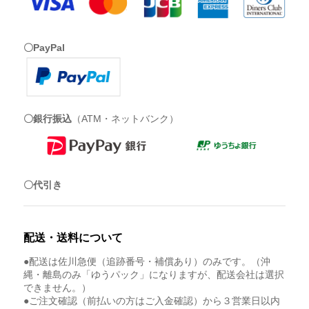
〇PayPal
〇銀行振込
（ATM・ネットバンク）
〇代引き
配送・送料について
●配送は佐川急便（追跡番号・補償あり）のみです。（沖
縄・離島のみ「ゆうパック」になりますが、配送会社は選択
できません。）
●ご注文確認（前払いの方はご入金確認）から３営業日以内