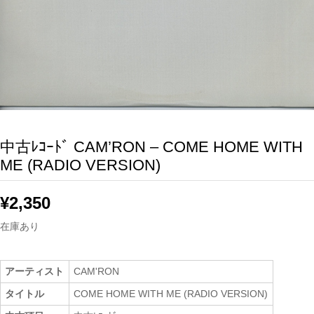
中古ﾚｺｰﾄﾞ CAM’RON – COME HOME WITH
ME (RADIO VERSION)
¥
2,350
在庫あり
アーティスト
CAM'RON
タイトル
COME HOME WITH ME (RADIO VERSION)