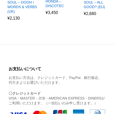
HONDA –
SOUL – ALL
SOUL – OOOH /
DISCOTEC
GOOD? (EU)
WORDS & VERBS
(UK)
¥
3,450
¥
2,680
¥
2,130
お支払いについて
お支払い方法は、クレジットカード、PayPal、銀行振込、
代引きよりお選びいただけます。
〇クレジットカード
VISA・MASTER・JCB・AMERICAN EXPRESS・DINERSが
ご利用いただけます。（一括払いのみ申し受けます。）