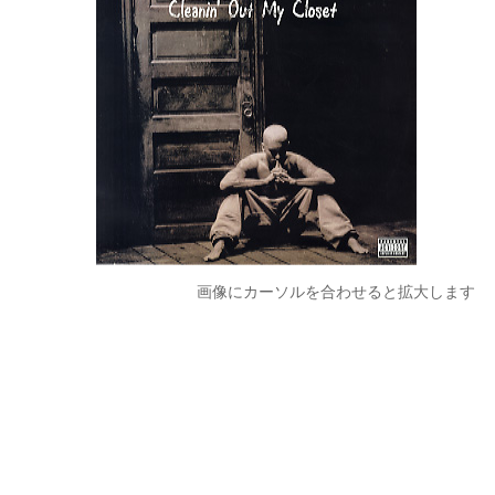
画像にカーソルを合わせると拡大します