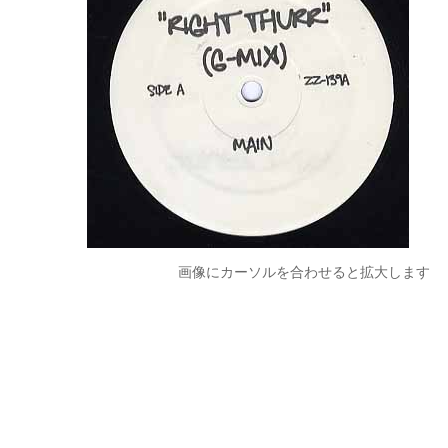
画像にカーソルを合わせると拡大します