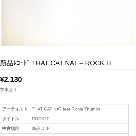
新品ﾚｺｰﾄﾞ THAT CAT NAT – ROCK IT
¥
2,130
在庫あり
アーティスト
THAT CAT NAT feat Richie Thumbs
タイトル
ROCK IT
中古項目
新品ﾚｺｰﾄﾞ