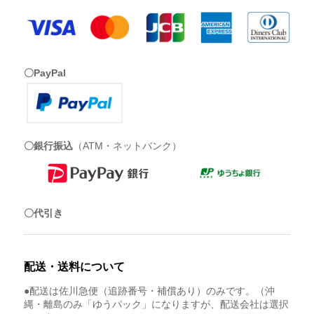
〇PayPal
〇銀行振込
（ATM・ネットバンク）
〇代引き
配送・送料について
●配送は佐川急便（追跡番号・補償あり）のみです。（沖
縄・離島のみ「ゆうパック」になりますが、配送会社は選択