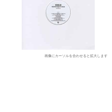
画像にカーソルを合わせると拡大します