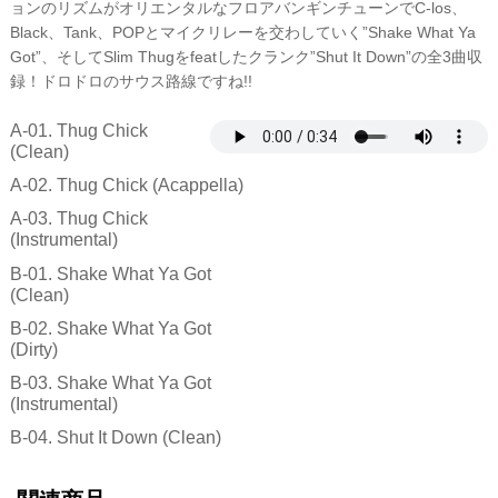
ョンのリズムがオリエンタルなフロアバンギンチューンでC-los、
Black、Tank、POPとマイクリレーを交わしていく”Shake What Ya
Got”、そしてSlim Thugをfeatしたクランク”Shut It Down”の全3曲収
録！ドロドロのサウス路線ですね!!
A-01. Thug Chick
(Clean)
A-02. Thug Chick (Acappella)
A-03. Thug Chick
(Instrumental)
B-01. Shake What Ya Got
(Clean)
B-02. Shake What Ya Got
(Dirty)
B-03. Shake What Ya Got
(Instrumental)
B-04. Shut It Down (Clean)