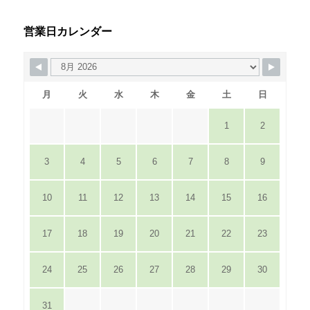
営業日カレンダー
月
火
水
木
金
土
日
1
2
3
4
5
6
7
8
9
10
11
12
13
14
15
16
17
18
19
20
21
22
23
24
25
26
27
28
29
30
31