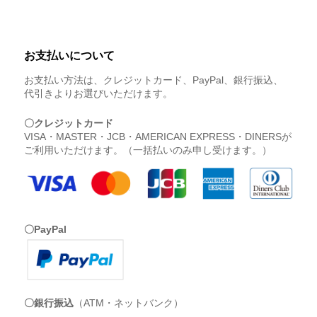
お支払いについて
お支払い方法は、クレジットカード、PayPal、銀行振込、
代引きよりお選びいただけます。
〇クレジットカード
VISA・MASTER・JCB・AMERICAN EXPRESS・DINERSが
ご利用いただけます。（一括払いのみ申し受けます。）
〇PayPal
〇銀行振込
（ATM・ネットバンク）