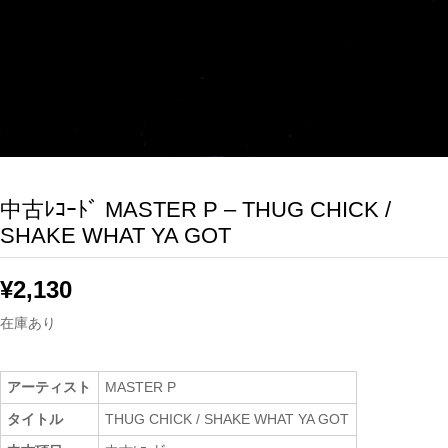
中古ﾚｺｰﾄﾞ MASTER P – THUG CHICK /
SHAKE WHAT YA GOT
¥
2,130
在庫あり
アーティスト
MASTER P
タイトル
THUG CHICK / SHAKE WHAT YA GOT