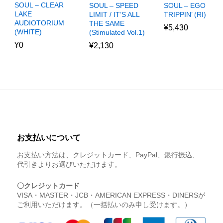
SOUL – CLEAR
SOUL – SPEED
SOUL – EGO
LAKE
LIMIT / IT’S ALL
TRIPPIN’ (RI)
AUDIOTORIUM
THE SAME
¥
5,430
(WHITE)
(Stimulated Vol.1)
¥
0
¥
2,130
お支払いについて
お支払い方法は、クレジットカード、PayPal、銀行振込、
代引きよりお選びいただけます。
〇クレジットカード
VISA・MASTER・JCB・AMERICAN EXPRESS・DINERSが
ご利用いただけます。（一括払いのみ申し受けます。）