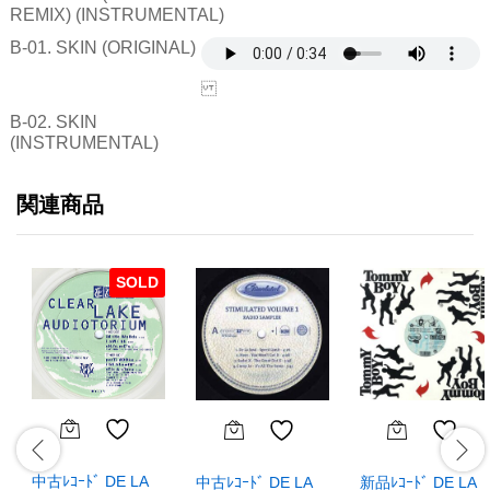
REMIX) (INSTRUMENTAL)
B-01. SKIN (ORIGINAL)
B-02. SKIN
(INSTRUMENTAL)
関連商品
SOLD
中古ﾚｺｰﾄﾞ DE LA
中古ﾚｺｰﾄﾞ DE LA
新品ﾚｺｰﾄﾞ DE LA