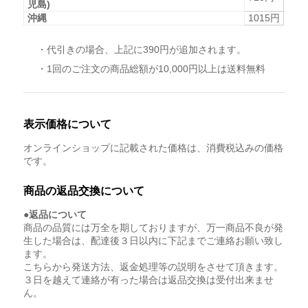
児島)
沖縄
1015円
・代引きの場合、上記に390円が追加されます。
・1回のご注文の商品総額が10,000円以上は送料無料
表示価格について
オンラインショップに記載された価格は、消費税込みの価格
です。
商品の返品交換について
●返品について
商品の品質には万全を期しておりますが、万一商品不良が発
生した場合は、配達後３日以内に下記までご連絡お願い致し
ます。
こちらから発送方法、返金処理等の説明をさせて頂きます。
３日を越えて連絡が有った場合は返品交換は受付出来ませ
ん。