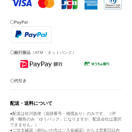
〇PayPal
〇銀行振込
（ATM・ネットバンク）
〇代引き
配送・送料について
●配送は佐川急便（追跡番号・補償あり）のみです。（沖
縄・離島のみ「ゆうパック」になりますが、配送会社は選択
できません。）
●ご注文確認（前払いの方はご入金確認）から３営業日以内