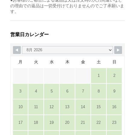
●お客様のご都合による返品は又は注文時の入力間違いなど
の理由での返品は一切受付けておりませんのでご了承願いま
す。
営業日カレンダー
月
火
水
木
金
土
日
1
2
3
4
5
6
7
8
9
10
11
12
13
14
15
16
17
18
19
20
21
22
23