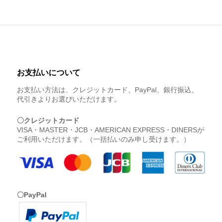
お支払いについて
お支払い方法は、クレジットカード、PayPal、銀行振込、
代引きよりお選びいただけます。
〇クレジットカード
VISA・MASTER・JCB・AMERICAN EXPRESS・DINERSが
ご利用いただけます。（一括払いのみ申し受けます。）
〇PayPal