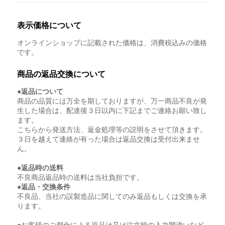
表示価格について
オンラインショップに記載された価格は、消費税込みの価格
です。
商品の返品交換について
●返品について
商品の品質には万全を期しておりますが、万一商品不良が発
生した場合は、配達後３日以内に下記までご連絡お願い致し
ます。
こちらから発送方法、返金処理等の説明をさせて頂きます。
３日を越えて連絡が有った場合は返品交換は受付出来ませ
ん。
●返品時の送料
不良商品返品時の送料は当社負担です。
●返品・交換条件
不良品、当社の誤製造品に関してのみ返品もしくは交換を承
ります。