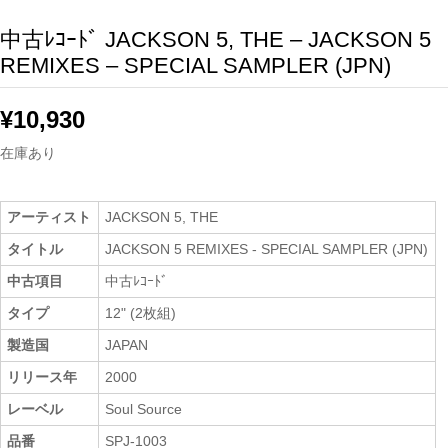
中古ﾚｺｰﾄﾞ JACKSON 5, THE – JACKSON 5
REMIXES – SPECIAL SAMPLER (JPN)
¥
10,930
在庫あり
アーティスト
JACKSON 5, THE
タイトル
JACKSON 5 REMIXES - SPECIAL SAMPLER (JPN)
中古項目
中古ﾚｺｰﾄﾞ
タイプ
12" (2枚組)
製造国
JAPAN
リリース年
2000
レーベル
Soul Source
品番
SPJ-1003