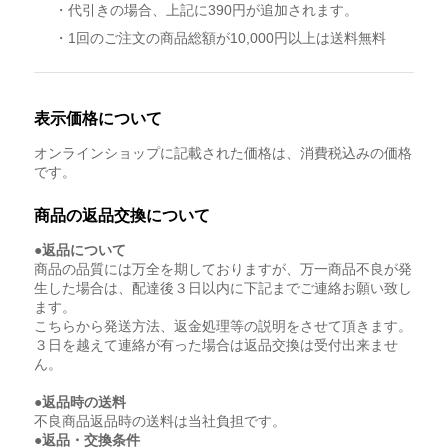
・代引きの場合、上記に390円が追加されます。
・1回のご注文の商品総額が10,000円以上は送料無料
表示価格について
オンラインショップに記載された価格は、消費税込みの価格
です。
商品の返品交換について
●返品について
商品の品質には万全を期しておりますが、万一商品不良が発
生した場合は、配達後３日以内に下記までご連絡お願い致し
ます。
こちらから発送方法、返金処理等の説明をさせて頂きます。
３日を越えて連絡が有った場合は返品交換は受付出来ませ
ん。
●返品時の送料
不良商品返品時の送料は当社負担です。
●返品・交換条件