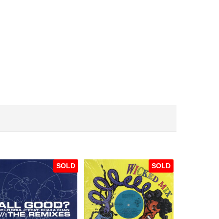
SOLD
SOLD