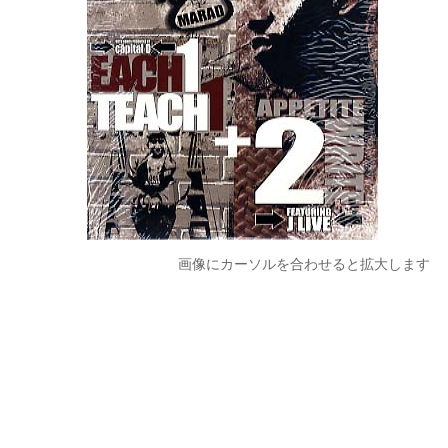
画像にカーソルを合わせると拡大します