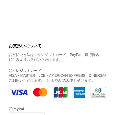
お支払いについて
お支払い方法は、クレジットカード、PayPal、銀行振込、
代引きよりお選びいただけます。
〇クレジットカード
VISA・MASTER・JCB・AMERICAN EXPRESS・DINERSが
ご利用いただけます。（一括払いのみ申し受けます。）
〇PayPal