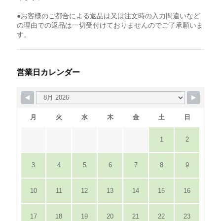
●お客様のご都合による返品は又は注文時の入力間違いなど
の理由での返品は一切受付けておりませんのでご了承願いま
す。
営業日カレンダー
月
火
水
木
金
土
日
1
2
3
4
5
6
7
8
9
10
11
12
13
14
15
16
17
18
19
20
21
22
23