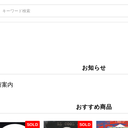
お知らせ
荷案内
おすすめ商品
SOLD
SOLD