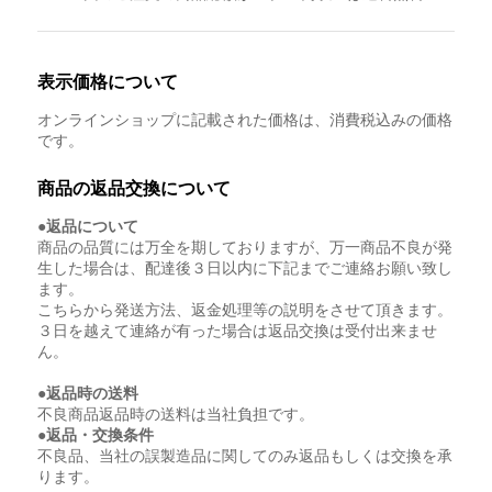
表示価格について
オンラインショップに記載された価格は、消費税込みの価格
です。
商品の返品交換について
●返品について
商品の品質には万全を期しておりますが、万一商品不良が発
生した場合は、配達後３日以内に下記までご連絡お願い致し
ます。
こちらから発送方法、返金処理等の説明をさせて頂きます。
３日を越えて連絡が有った場合は返品交換は受付出来ませ
ん。
●返品時の送料
不良商品返品時の送料は当社負担です。
●返品・交換条件
不良品、当社の誤製造品に関してのみ返品もしくは交換を承
ります。