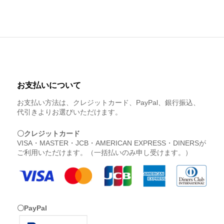
お支払いについて
お支払い方法は、クレジットカード、PayPal、銀行振込、
代引きよりお選びいただけます。
〇クレジットカード
VISA・MASTER・JCB・AMERICAN EXPRESS・DINERSが
ご利用いただけます。（一括払いのみ申し受けます。）
〇PayPal