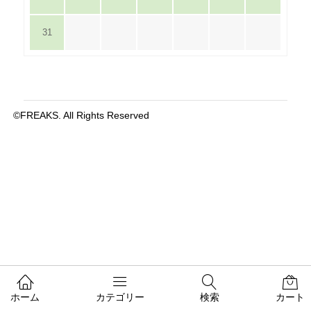
31
©FREAKS. All Rights Reserved
ホーム
カテゴリー
検索
カート