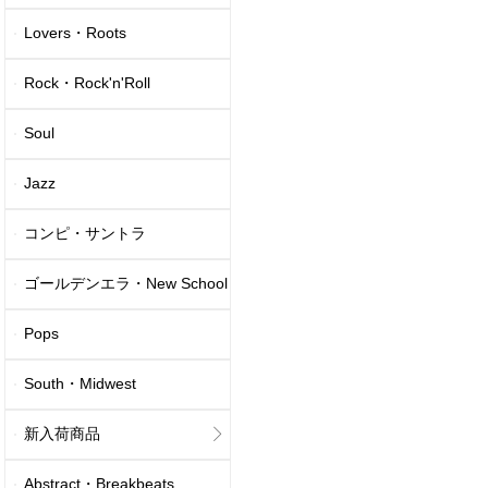
Lovers・Roots
Rock・Rock'n'Roll
Soul
Jazz
コンピ・サントラ
ゴールデンエラ・New School
Pops
South・Midwest
新入荷商品
Abstract・Breakbeats