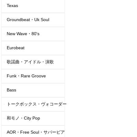
Texas
Groundbeat・Uk Soul
New Wave・80's
Eurobeat
歌謡曲・アイドル・演歌
Funk・Rare Groove
Bass
トークボックス・ヴォコーダー
和モノ・City Pop
AOR・Free Soul・サバービア