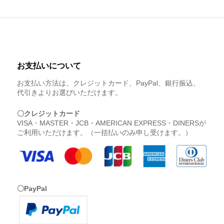
お支払いについて
お支払い方法は、クレジットカード、PayPal、銀行振込、
代引きよりお選びいただけます。
〇クレジットカード
VISA・MASTER・JCB・AMERICAN EXPRESS・DINERSが
ご利用いただけます。（一括払いのみ申し受けます。）
〇PayPal