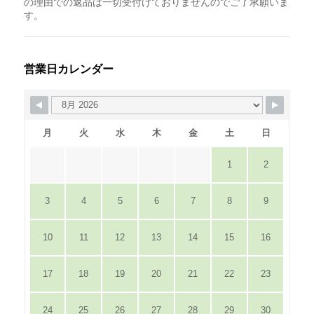
の理由での返品は一切受付けておりませんのでご了承願いま
す。
営業日カレンダー
月
火
水
木
金
土
日
1
2
3
4
5
6
7
8
9
10
11
12
13
14
15
16
17
18
19
20
21
22
23
24
25
26
27
28
29
30