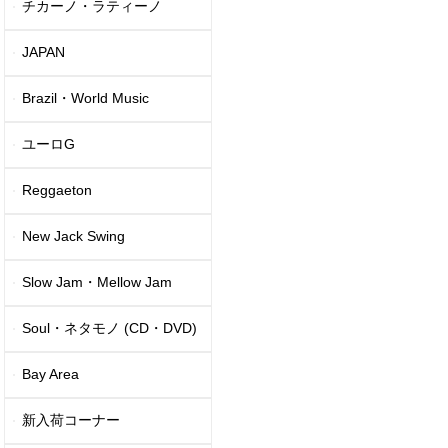
チカーノ・ラティーノ
JAPAN
Brazil・World Music
ユーロG
Reggaeton
New Jack Swing
Slow Jam・Mellow Jam
Soul・ネタモノ (CD・DVD)
Bay Area
新入荷コーナー