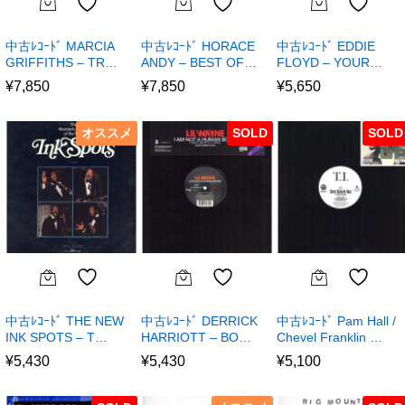
中古ﾚｺｰﾄﾞ MARCIA
中古ﾚｺｰﾄﾞ HORACE
中古ﾚｺｰﾄﾞ EDDIE
GRIFFITHS – TR…
ANDY – BEST OF…
FLOYD – YOUR…
¥
7,850
¥
7,850
¥
5,650
オススメ
SOLD
SOLD
中古ﾚｺｰﾄﾞ THE NEW
中古ﾚｺｰﾄﾞ DERRICK
中古ﾚｺｰﾄﾞ Pam Hall /
INK SPOTS – T…
HARRIOTT – BO…
Chevel Franklin …
¥
5,430
¥
5,430
¥
5,100