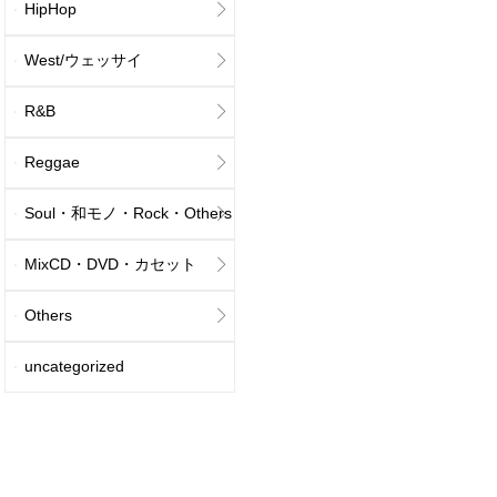
HipHop
West/ウェッサイ
R&B
Reggae
Soul・和モノ・Rock・Others
MixCD・DVD・カセット
Others
uncategorized