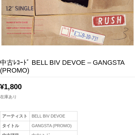
中古ﾚｺｰﾄﾞ BELL BIV DEVOE – GANGSTA
(PROMO)
¥
1,800
在庫あり
アーティスト
BELL BIV DEVOE
タイトル
GANGSTA (PROMO)