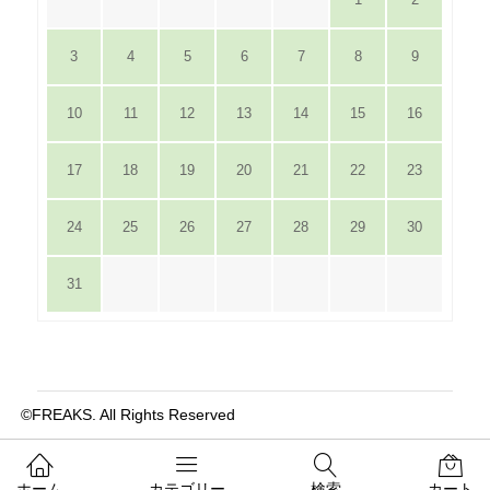
3
4
5
6
7
8
9
10
11
12
13
14
15
16
17
18
19
20
21
22
23
24
25
26
27
28
29
30
31
©FREAKS. All Rights Reserved
ホーム
カテゴリー
検索
カート