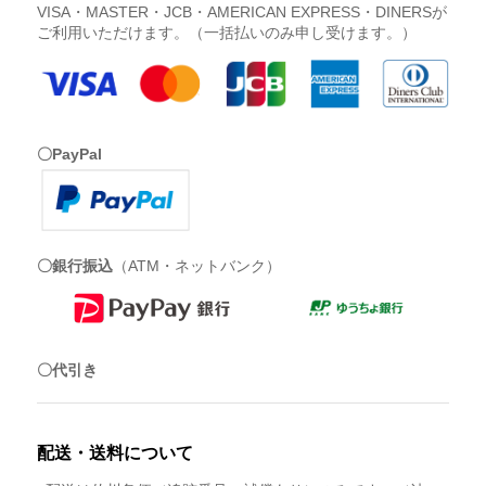
VISA・MASTER・JCB・AMERICAN EXPRESS・DINERSが
ご利用いただけます。（一括払いのみ申し受けます。）
〇PayPal
〇銀行振込
（ATM・ネットバンク）
〇代引き
配送・送料について