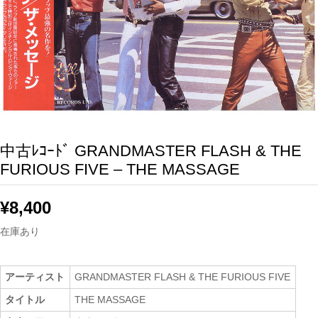
中古ﾚｺｰﾄﾞ GRANDMASTER FLASH & THE
FURIOUS FIVE – THE MASSAGE
¥
8,400
在庫あり
アーティスト
GRANDMASTER FLASH & THE FURIOUS FIVE
タイトル
THE MASSAGE