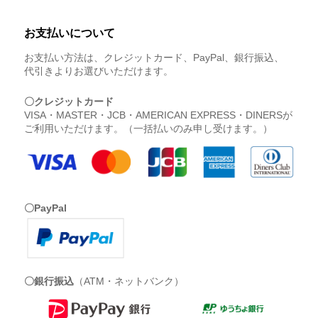
お支払いについて
お支払い方法は、クレジットカード、PayPal、銀行振込、
代引きよりお選びいただけます。
〇クレジットカード
VISA・MASTER・JCB・AMERICAN EXPRESS・DINERSが
ご利用いただけます。（一括払いのみ申し受けます。）
〇PayPal
〇銀行振込
（ATM・ネットバンク）