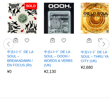
SOLD
中古ﾚｺｰﾄﾞ DE LA
中古ﾚｺｰﾄﾞ DE LA
中古ﾚｺｰﾄﾞ DE LA
SOUL –
SOUL – OOOH /
SOUL – THRU YA
BREAKADAWN /
WORDS & VERBS
CITY (UK)
EN FOCUS (RI)
(UK)
¥
2,680
¥
0
¥
2,130