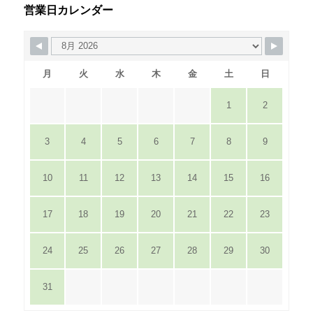
営業日カレンダー
月
火
水
木
金
土
日
1
2
3
4
5
6
7
8
9
10
11
12
13
14
15
16
17
18
19
20
21
22
23
24
25
26
27
28
29
30
31