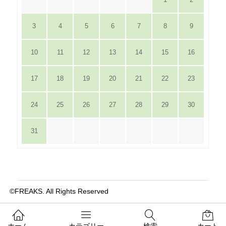
3
4
5
6
7
8
9
10
11
12
13
14
15
16
17
18
19
20
21
22
23
24
25
26
27
28
29
30
31
©FREAKS. All Rights Reserved