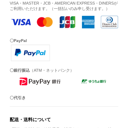
VISA・MASTER・JCB・AMERICAN EXPRESS・DINERSが
ご利用いただけます。（一括払いのみ申し受けます。）
〇PayPal
〇銀行振込
（ATM・ネットバンク）
〇代引き
配送・送料について