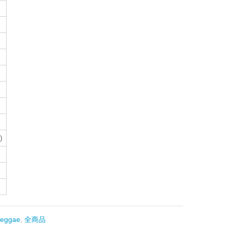
)
eggae
,
全商品