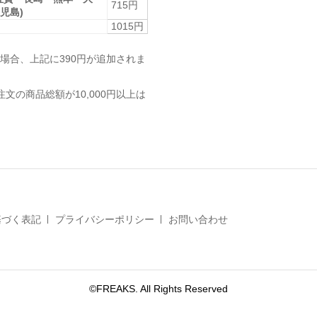
715円
児島)
1015円
場合、上記に390円が追加されま
注文の商品総額が10,000円以上は
基づく表記
プライバシーポリシー
お問い合わせ
©FREAKS. All Rights Reserved