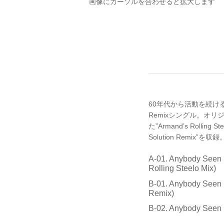
画像にカーソルを合わせると拡大します
60年代から活動を続ける、
Remixシングル。オリ
た”Armand’s Rolli
Solution Remix”を収録
A-01. Anybody Seen
Rolling Steelo Mix)
B-01. Anybody Seen 
Remix)
B-02. Anybody Seen 