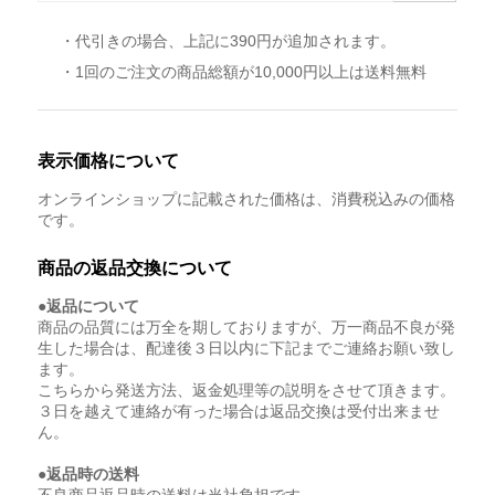
・代引きの場合、上記に390円が追加されます。
・1回のご注文の商品総額が10,000円以上は送料無料
表示価格について
オンラインショップに記載された価格は、消費税込みの価格
です。
商品の返品交換について
●返品について
商品の品質には万全を期しておりますが、万一商品不良が発
生した場合は、配達後３日以内に下記までご連絡お願い致し
ます。
こちらから発送方法、返金処理等の説明をさせて頂きます。
３日を越えて連絡が有った場合は返品交換は受付出来ませ
ん。
●返品時の送料
不良商品返品時の送料は当社負担です。