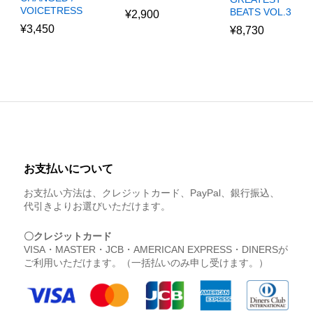
VOICETRESS
BEATS VOL.3
¥
2,900
¥
3,450
¥
8,730
お支払いについて
お支払い方法は、クレジットカード、PayPal、銀行振込、
代引きよりお選びいただけます。
〇クレジットカード
VISA・MASTER・JCB・AMERICAN EXPRESS・DINERSが
ご利用いただけます。（一括払いのみ申し受けます。）