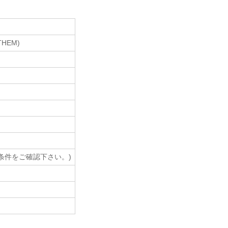
THEM)
売条件をご確認下さい。)