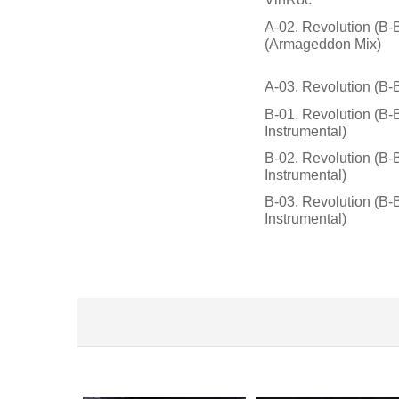
A-02. Revolution (B
(Armageddon Mix)
A-03. Revolution (B-B
B-01. Revolution (B-
Instrumental)
B-02. Revolution (B
Instrumental)
B-03. Revolution (B-B
Instrumental)