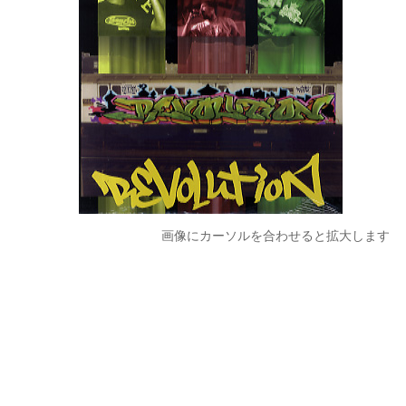
画像にカーソルを合わせると拡大します