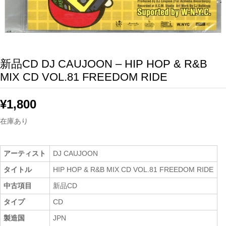
新品CD DJ CAUJOON – HIP HOP & R&B
MIX CD VOL.81 FREEDOM RIDE
¥
1,800
在庫あり
アーティスト
DJ CAUJOON
タイトル
HIP HOP & R&B MIX CD VOL.81 FREEDOM RIDE
中古項目
新品CD
タイプ
CD
製造国
JPN