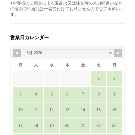
●お客様のご都合による返品は又は注文時の入力間違いなど
の理由での返品は一切受付けておりませんのでご了承願いま
す。
営業日カレンダー
月
火
水
木
金
土
日
1
2
3
4
5
6
7
8
9
10
11
12
13
14
15
16
17
18
19
20
21
22
23