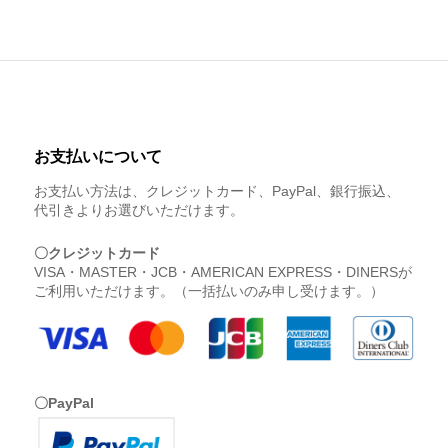
お支払いについて
お支払い方法は、クレジットカード、PayPal、銀行振込、
代引きよりお選びいただけます。
〇クレジットカード
VISA・MASTER・JCB・AMERICAN EXPRESS・DINERSが
ご利用いただけます。（一括払いのみ申し受けます。）
〇PayPal