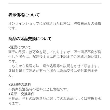
表示価格について
オンラインショップに記載された価格は、消費税込みの価格
です。
商品の返品交換について
●返品について
商品の品質には万全を期しておりますが、万一商品不良が発
生した場合は、配達後３日以内に下記までご連絡お願い致し
ます。
こちらから発送方法、返金処理等の説明をさせて頂きます。
３日を越えて連絡が有った場合は返品交換は受付出来ませ
ん。
●返品時の送料
不良商品返品時の送料は当社負担です。
●返品・交換条件
不良品、当社の誤製造品に関してのみ返品もしくは交換を承
ります。