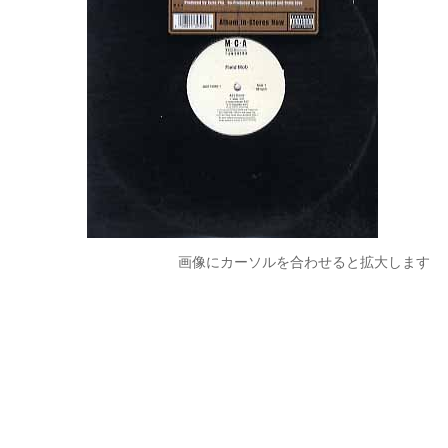
画像にカーソルを合わせると拡大します