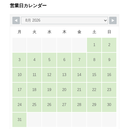
営業日カレンダー
月
火
水
木
金
土
日
1
2
3
4
5
6
7
8
9
10
11
12
13
14
15
16
17
18
19
20
21
22
23
24
25
26
27
28
29
30
31