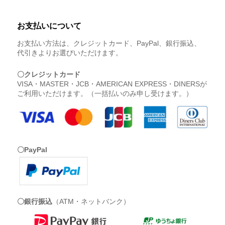
お支払いについて
お支払い方法は、クレジットカード、PayPal、銀行振込、
代引きよりお選びいただけます。
〇クレジットカード
VISA・MASTER・JCB・AMERICAN EXPRESS・DINERSが
ご利用いただけます。（一括払いのみ申し受けます。）
〇PayPal
〇銀行振込
（ATM・ネットバンク）