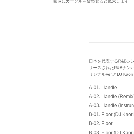
画像にカーソルを合わせると拡大します
日本を代表するR&Bシン
リースされたR&Bナンバー
リジナルVer.とDJ Kaori “
A-01. Handle
A-02. Handle (Remix
A-03. Handle (Instru
B-01. Floor (DJ Kaori
B-02. Floor
B-03. Floor (DJ Kaori