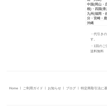
中国(岡山・
根)・四国(
九州(福岡・
分・宮崎・鹿
沖縄
・代引きの
す。
・1回のご
送料無料
Home
ご利用ガイド
お知らせ
ブログ
特定商取引法に