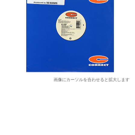
画像にカーソルを合わせると拡大します