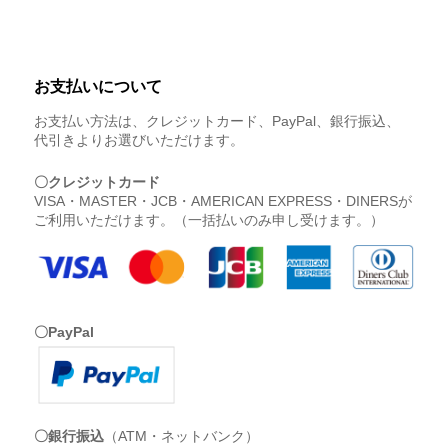
お支払いについて
お支払い方法は、クレジットカード、PayPal、銀行振込、
代引きよりお選びいただけます。
〇クレジットカード
VISA・MASTER・JCB・AMERICAN EXPRESS・DINERSが
ご利用いただけます。（一括払いのみ申し受けます。）
〇PayPal
〇銀行振込
（ATM・ネットバンク）