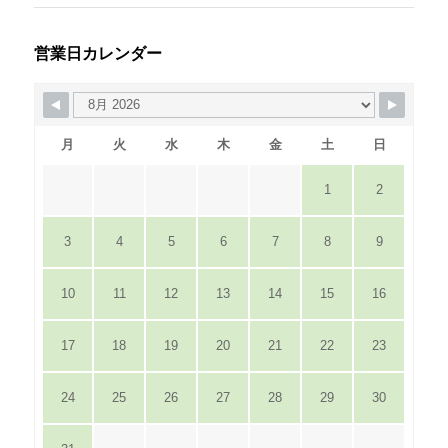
営業日カレンダー
月
火
水
木
金
土
日
1
2
3
4
5
6
7
8
9
10
11
12
13
14
15
16
17
18
19
20
21
22
23
24
25
26
27
28
29
30