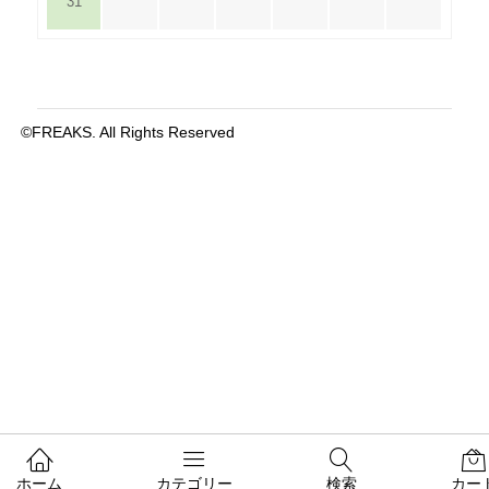
31
©FREAKS. All Rights Reserved
ホーム
カテゴリー
検索
カー