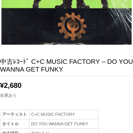
中古ﾚｺｰﾄﾞ C+C MUSIC FACTORY – DO YOU
WANNA GET FUNKY
¥
2,680
在庫あり
アーティスト
C+C MUSIC FACTORY
タイトル
DO YOU WANNA GET FUNKY