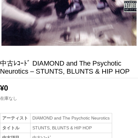
中古ﾚｺｰﾄﾞ DIAMOND and The Psychotic
Neurotics – STUNTS, BLUNTS & HIP HOP
¥
0
在庫なし
アーティスト
DIAMOND and The Psychotic Neurotics
タイトル
STUNTS, BLUNTS & HIP HOP
中古項目
中古ﾚｺｰﾄﾞ