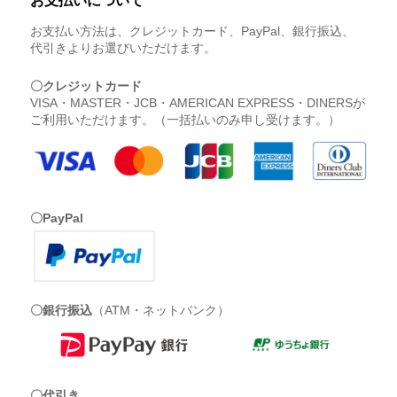
お支払いについて
お支払い方法は、クレジットカード、PayPal、銀行振込、
代引きよりお選びいただけます。
〇クレジットカード
VISA・MASTER・JCB・AMERICAN EXPRESS・DINERSが
ご利用いただけます。（一括払いのみ申し受けます。）
〇PayPal
〇銀行振込
（ATM・ネットバンク）
〇代引き