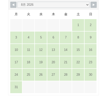
月
火
水
木
金
土
日
1
2
3
4
5
6
7
8
9
10
11
12
13
14
15
16
17
18
19
20
21
22
23
24
25
26
27
28
29
30
31