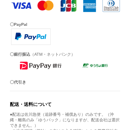
〇PayPal
〇銀行振込
（ATM・ネットバンク）
〇代引き
配送・送料について
●配送は佐川急便（追跡番号・補償あり）のみです。（沖
縄・離島のみ「ゆうパック」になりますが、配送会社は選択
できません。）