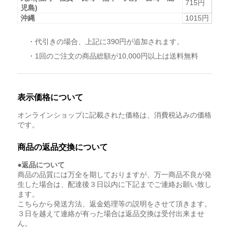
715円
児島)
沖縄
1015円
・代引きの場合、上記に390円が追加されます。
・1回のご注文の商品総額が10,000円以上は送料無料
表示価格について
オンラインショップに記載された価格は、消費税込みの価格
です。
商品の返品交換について
●返品について
商品の品質には万全を期しておりますが、万一商品不良が発
生した場合は、配達後３日以内に下記までご連絡お願い致し
ます。
こちらから発送方法、返金処理等の説明をさせて頂きます。
３日を越えて連絡が有った場合は返品交換は受付出来ませ
ん。