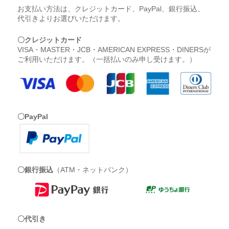
お支払い方法は、クレジットカード、PayPal、銀行振込、
代引きよりお選びいただけます。
〇クレジットカード
VISA・MASTER・JCB・AMERICAN EXPRESS・DINERSが
ご利用いただけます。（一括払いのみ申し受けます。）
〇PayPal
〇銀行振込
（ATM・ネットバンク）
〇代引き