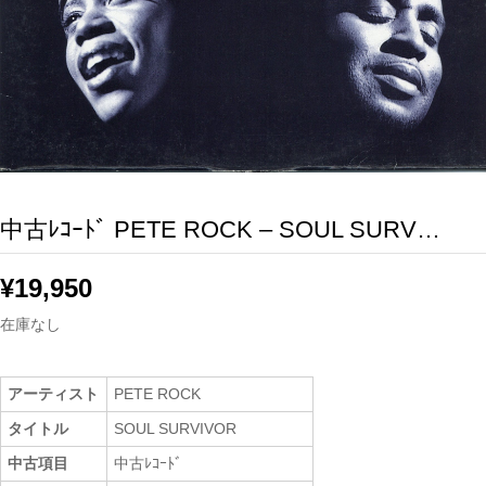
中古ﾚｺｰﾄﾞ PETE ROCK – SOUL SURV…
¥
19,950
在庫なし
アーティスト
PETE ROCK
タイトル
SOUL SURVIVOR
中古項目
中古ﾚｺｰﾄﾞ