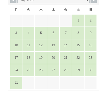
月
火
水
木
金
土
日
1
2
3
4
5
6
7
8
9
10
11
12
13
14
15
16
17
18
19
20
21
22
23
24
25
26
27
28
29
30
31