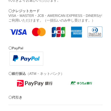
代引きよりお選びいただけます。
〇クレジットカード
VISA・MASTER・JCB・AMERICAN EXPRESS・DINERSが
ご利用いただけます。（一括払いのみ申し受けます。）
〇PayPal
〇銀行振込
（ATM・ネットバンク）
〇代引き