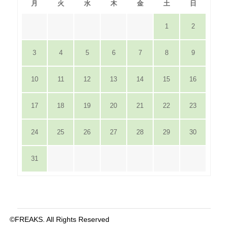
月
火
水
木
金
土
日
1
2
3
4
5
6
7
8
9
10
11
12
13
14
15
16
17
18
19
20
21
22
23
24
25
26
27
28
29
30
31
©FREAKS. All Rights Reserved